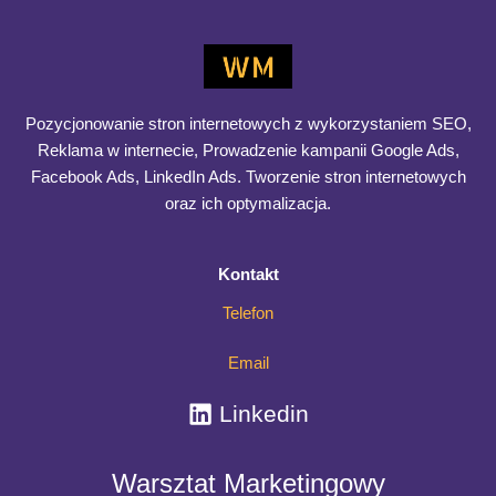
Pozycjonowanie stron internetowych z wykorzystaniem SEO,
Reklama w internecie, Prowadzenie kampanii Google Ads,
Facebook Ads, LinkedIn Ads. Tworzenie stron internetowych
oraz ich optymalizacja.
Kontakt
Telefon
Email
Linkedin
Warsztat Marketingowy