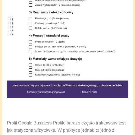
Profil Google Business Profile bardzo często traktowany jest
jak statyczna wizytówka. W praktyce jednak to jedno z