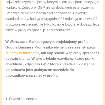
najważniejszych miejsc, w którym klient podejmuje decyzję o
kontakcie. Zdjęcia w GBP nie są dodatkiem estetycznym.
Stanowią element procesu sprzedażowego. Pokazują
standard pracy, budują wiarygodność i redukują niepewność.
Kluczowe jest jednak nie tylko to, jakie fotografie dodasz, lecz
także w jakiej kolejności je zaprezentujesz.
W Warsztacie Marketingowym projektujemy profile
Google Business Profile jako element szerszej strategii
reklamy w Internecie
, tak aby realnie wspierały sprzedaż i
decyzję klienta. W tym artykule rozwijamy każdy punkt
checklisty „Zdjęcia w GBP, które sprzedają”, dostępnej
do pobrania jako praktyczne narzędzie do
uporządkowania zdjęć w profilu.
1. Dojazd i orientacja