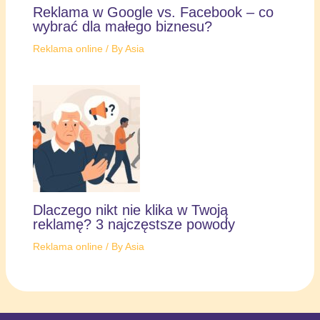
Reklama w Google vs. Facebook – co
wybrać dla małego biznesu?
Reklama online
/ By
Asia
Dlaczego nikt nie klika w Twoją
reklamę? 3 najczęstsze powody
Reklama online
/ By
Asia