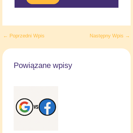
←
Poprzedni Wpis
Następny Wpis
→
Powiązane wpisy