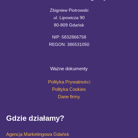
Zbigniew Piotrowski
ul. Lipowicza 90
80-809 Gdańsk
NIP: 5832866758
REGON: 386531050
Ważne dokumenty
Polityka Prywatności
Polityka Cookies
Dane firmy
Gdzie działamy?
Agencja Marketingowa Gdańsk