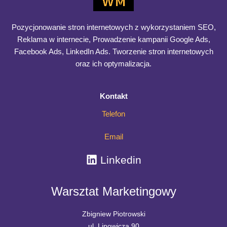
Pozycjonowanie stron internetowych z wykorzystaniem SEO,
Reklama w internecie, Prowadzenie kampanii Google Ads,
Facebook Ads, LinkedIn Ads. Tworzenie stron internetowych
oraz ich optymalizacja.
Kontakt
Telefon
Email
Linkedin
Warsztat Marketingowy
Zbigniew Piotrowski
ul. Lipowicza 90