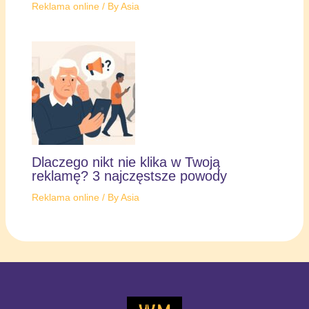
Reklama online
/ By
Asia
Dlaczego nikt nie klika w Twoją
reklamę? 3 najczęstsze powody
Reklama online
/ By
Asia