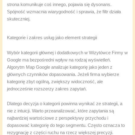
strona komunikuje coś innego, pojawia się dysonans.
Spójność wzmacnia wiarygodność i sprawia, że filtr działa
skuteczniej.
Kategorie i zakres usług jako element strategii
Wybór kategorii głównej i dodatkowych w Wizytówce Firmy w
Google ma bezpośredni wpływ na rodzaj wyświetleń.
Algorytm Map Google analizuje kategorię jako jeden z
głównych czynników dopasowania. Jeżeli firma wybierze
kategorię zbyt ogólną, zwiększy widoczność, ale
jednocześnie rozszerzy zakres zapytań.
Dlatego decyzja o kategorii powinna wynikać ze strategii, a
nie z intuicji. Warto przeanalizować, które zapytania są
najbardziej wartościowe z perspektywy przychodu i
dopasować kategorię do tego segmentu. Często oznacza to
rezygnację z części ruchu na rzecz większej precyzji.