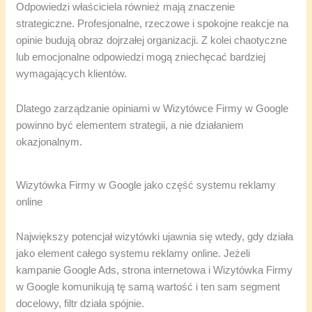
Odpowiedzi właściciela również mają znaczenie
strategiczne. Profesjonalne, rzeczowe i spokojne reakcje na
opinie budują obraz dojrzałej organizacji. Z kolei chaotyczne
lub emocjonalne odpowiedzi mogą zniechęcać bardziej
wymagających klientów.
Dlatego zarządzanie opiniami w Wizytówce Firmy w Google
powinno być elementem strategii, a nie działaniem
okazjonalnym.
Wizytówka Firmy w Google jako część systemu reklamy
online
Największy potencjał wizytówki ujawnia się wtedy, gdy działa
jako element całego systemu reklamy online. Jeżeli
kampanie Google Ads, strona internetowa i Wizytówka Firmy
w Google komunikują tę samą wartość i ten sam segment
docelowy, filtr działa spójnie.