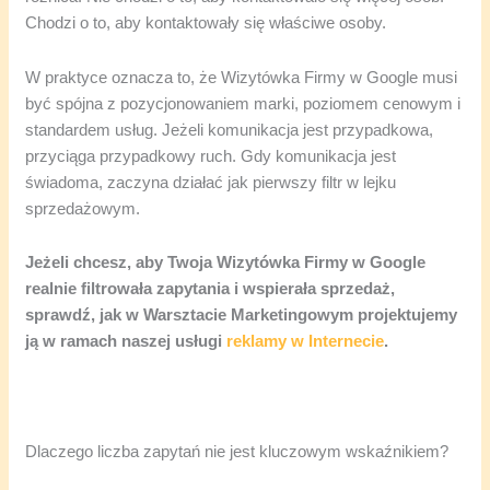
Chodzi o to, aby kontaktowały się właściwe osoby.
W praktyce oznacza to, że Wizytówka Firmy w Google musi
być spójna z pozycjonowaniem marki, poziomem cenowym i
standardem usług. Jeżeli komunikacja jest przypadkowa,
przyciąga przypadkowy ruch. Gdy komunikacja jest
świadoma, zaczyna działać jak pierwszy filtr w lejku
sprzedażowym.
Jeżeli chcesz, aby Twoja Wizytówka Firmy w Google
realnie filtrowała zapytania i wspierała sprzedaż,
sprawdź, jak w Warsztacie Marketingowym projektujemy
ją w ramach naszej usługi
reklamy w Internecie
.
Dlaczego liczba zapytań nie jest kluczowym wskaźnikiem?