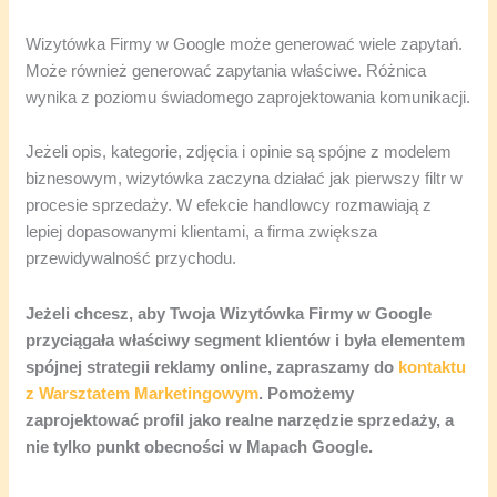
Wizytówka Firmy w Google może generować wiele zapytań.
Może również generować zapytania właściwe. Różnica
wynika z poziomu świadomego zaprojektowania komunikacji.
Jeżeli opis, kategorie, zdjęcia i opinie są spójne z modelem
biznesowym, wizytówka zaczyna działać jak pierwszy filtr w
procesie sprzedaży. W efekcie handlowcy rozmawiają z
lepiej dopasowanymi klientami, a firma zwiększa
przewidywalność przychodu.
Jeżeli chcesz, aby Twoja Wizytówka Firmy w Google
przyciągała właściwy segment klientów i była elementem
spójnej strategii reklamy online, zapraszamy do
kontaktu
z Warsztatem Marketingowym
. Pomożemy
zaprojektować profil jako realne narzędzie sprzedaży, a
nie tylko punkt obecności w Mapach Google.