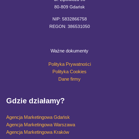
80-809 Gdańsk
NIP: 5832866758
REGON: 386531050
Ważne dokumenty
Polityka Prywatności
Polityka Cookies
Dane firmy
Gdzie działamy?
Agencja Marketingowa Gdańsk
Agencja Marketingowa Warszawa
Agencja Marketingowa Kraków