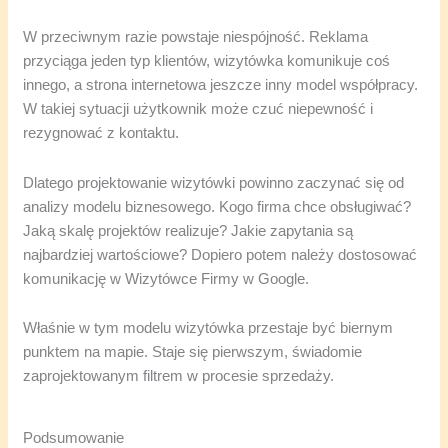
W przeciwnym razie powstaje niespójność. Reklama
przyciąga jeden typ klientów, wizytówka komunikuje coś
innego, a strona internetowa jeszcze inny model współpracy.
W takiej sytuacji użytkownik może czuć niepewność i
rezygnować z kontaktu.
Dlatego projektowanie wizytówki powinno zaczynać się od
analizy modelu biznesowego. Kogo firma chce obsługiwać?
Jaką skalę projektów realizuje? Jakie zapytania są
najbardziej wartościowe? Dopiero potem należy dostosować
komunikację w Wizytówce Firmy w Google.
Właśnie w tym modelu wizytówka przestaje być biernym
punktem na mapie. Staje się pierwszym, świadomie
zaprojektowanym filtrem w procesie sprzedaży.
Podsumowanie