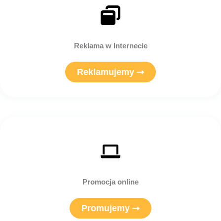
Reklama w Internecie
Reklamujemy
Promocja online
Promujemy