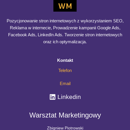
Pozycjonowanie stron internetowych z wykorzystaniem SEO,
Reklama w internecie, Prowadzenie kampanii Google Ads,
Facebook Ads, LinkedIn Ads. Tworzenie stron internetowych
oraz ich optymalizacja.
Kontakt
Telefon
Email
Linkedin
Warsztat Marketingowy
Zbigniew Piotrowski