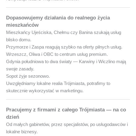
Dopasowujemy działania do realnego życia
mieszkańców
Mieszkańcy Ujeściska, Chełmu czy Banina szukają usług
blisko domu.
Przymorze i Zaspa reagują szybko na oferty pilnych usług.
Wrzeszcz, Oliwa i OBC to centrum usług premium.
Gdynia południowa to dwa światy — Karwiny i Wiczlino mają
swoje zasady.
Sopot żyje sezonowo.
Uwzględniamy lokalne realia Trójmiasta, potrafimy to
skutecznie wykorzystać w marketingu.
Pracujemy z firmami z całego Trójmiasta — na co
dzień
Od małych gabinetów, przez specjalistów, po usługodawców i
lokalne biznesy.