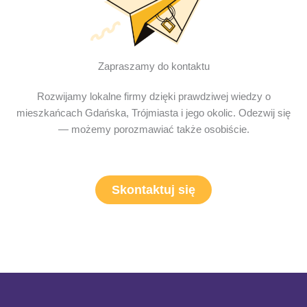
Zapraszamy do kontaktu
Rozwijamy lokalne firmy dzięki prawdziwej wiedzy o
mieszkańcach Gdańska, Trójmiasta i jego okolic. Odezwij się
— możemy porozmawiać także osobiście.
Skontaktuj się