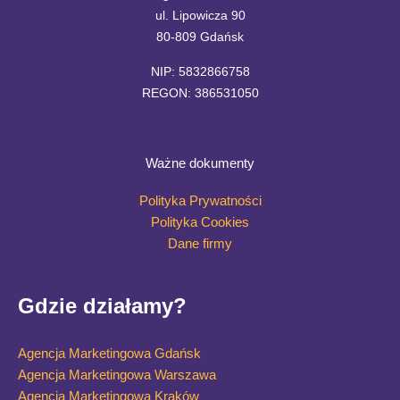
ul. Lipowicza 90
80-809 Gdańsk
NIP: 5832866758
REGON: 386531050
Ważne dokumenty
Polityka Prywatności
Polityka Cookies
Dane firmy
Gdzie działamy?
Agencja Marketingowa Gdańsk
Agencja Marketingowa Warszawa
Agencja Marketingowa Kraków