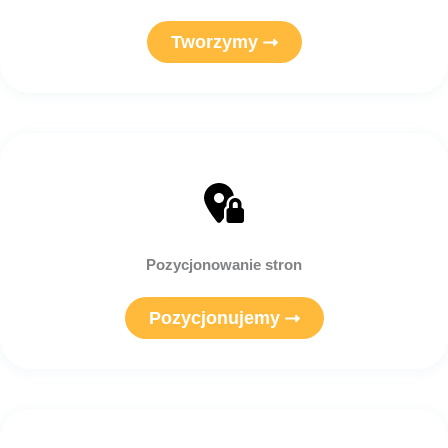
Tworzymy
Pozycjonowanie stron
Pozycjonujemy