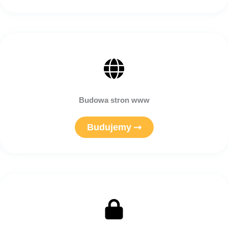
Budowa stron www
Budujemy