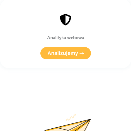
Analityka webowa
Analizujemy