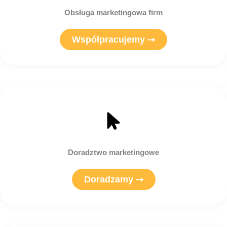
Obsługa marketingowa firm
Współpracujemy
Doradztwo marketingowe
Doradzamy