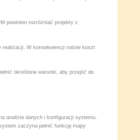
M powinien rozróżniać projekty z
 realizacji. W konsekwencji rośnie koszt
ełnić określone warunki, aby przejść do
 analizie danych i konfiguracji systemu.
, system zaczyna pełnić funkcję mapy