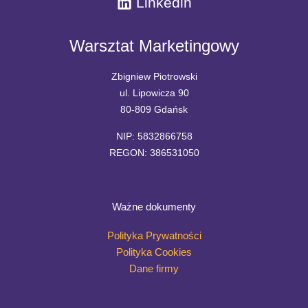
Linkedin
Warsztat Marketingowy
Zbigniew Piotrowski
ul. Lipowicza 90
80-809 Gdańsk
NIP: 5832866758
REGON: 386531050
Ważne dokumenty
Polityka Prywatności
Polityka Cookies
Dane firmy