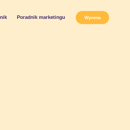
nik
Poradnik marketingu
Wycena