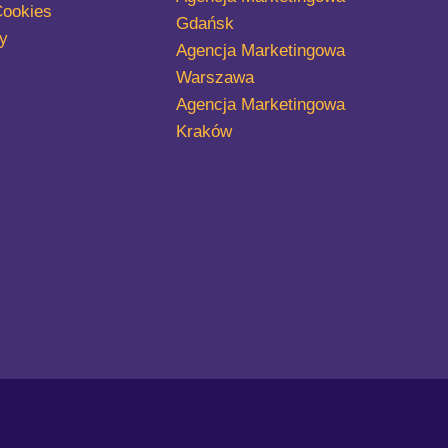
Cookies
Gdańsk
y
Agencja Marketingowa
Warszawa
Agencja Marketingowa
Kraków