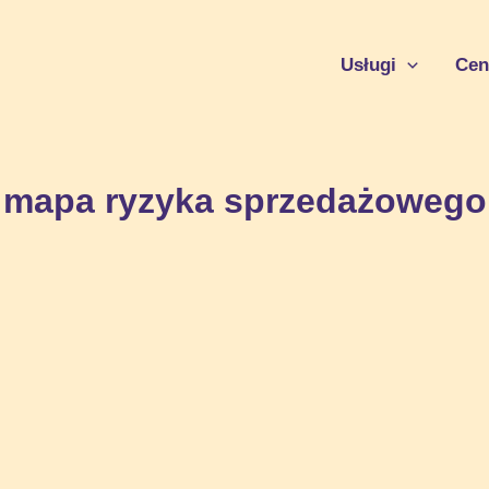
Usługi
Cen
mapa ryzyka sprzedażowego