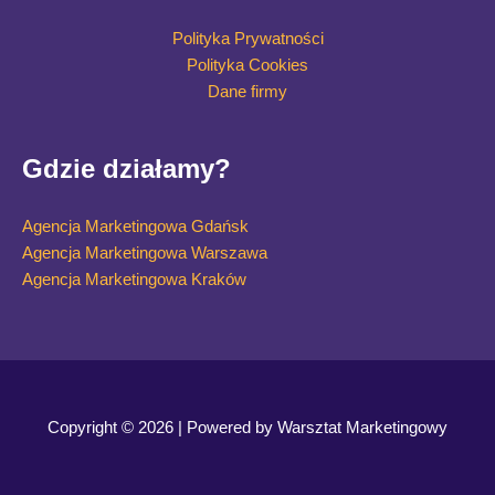
Polityka Prywatności
Polityka Cookies
Dane firmy
Gdzie działamy?
Agencja Marketingowa Gdańsk
Agencja Marketingowa Warszawa
Agencja Marketingowa Kraków
Copyright © 2026 | Powered by Warsztat Marketingowy