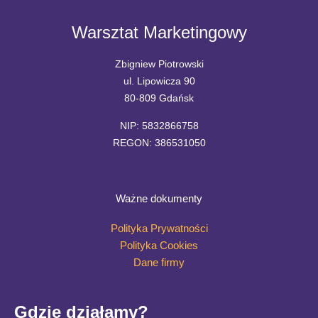
Warsztat Marketingowy
Zbigniew Piotrowski
ul. Lipowicza 90
80-809 Gdańsk
NIP: 5832866758
REGON: 386531050
Ważne dokumenty
Polityka Prywatności
Polityka Cookies
Dane firmy
Gdzie działamy?