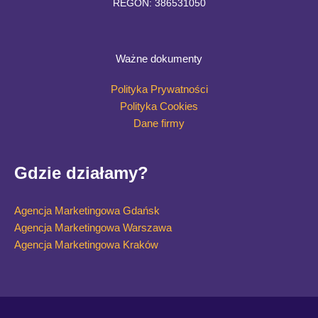
REGON: 386531050
Ważne dokumenty
Polityka Prywatności
Polityka Cookies
Dane firmy
Gdzie działamy?
Agencja Marketingowa Gdańsk
Agencja Marketingowa Warszawa
Agencja Marketingowa Kraków