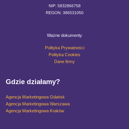
NIP: 5832866758
REGON: 386531050
Ważne dokumenty
Polityka Prywatności
Polityka Cookies
Dane firmy
Gdzie działamy?
Agencja Marketingowa Gdańsk
Agencja Marketingowa Warszawa
Agencja Marketingowa Kraków