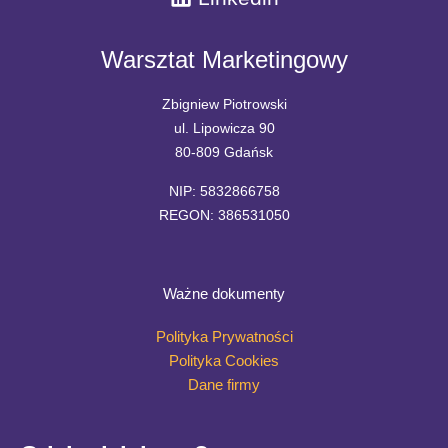
Warsztat Marketingowy
Zbigniew Piotrowski
ul. Lipowicza 90
80-809 Gdańsk
NIP: 5832866758
REGON: 386531050
Ważne dokumenty
Polityka Prywatności
Polityka Cookies
Dane firmy