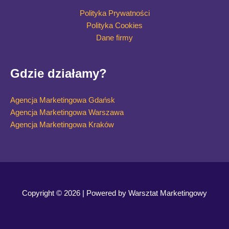
Polityka Prywatności
Polityka Cookies
Dane firmy
Gdzie działamy?
Agencja Marketingowa Gdańsk
Agencja Marketingowa Warszawa
Agencja Marketingowa Kraków
Copyright © 2026 | Powered by Warsztat Marketingowy