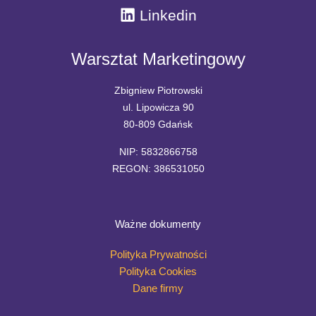
Linkedin
Warsztat Marketingowy
Zbigniew Piotrowski
ul. Lipowicza 90
80-809 Gdańsk
NIP: 5832866758
REGON: 386531050
Ważne dokumenty
Polityka Prywatności
Polityka Cookies
Dane firmy