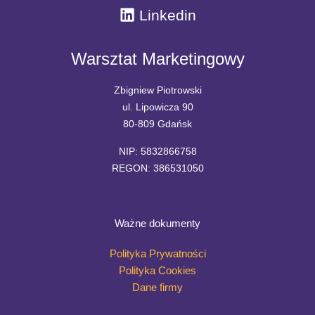
Linkedin
Warsztat Marketingowy
Zbigniew Piotrowski
ul. Lipowicza 90
80-809 Gdańsk
NIP: 5832866758
REGON: 386531050
Ważne dokumenty
Polityka Prywatności
Polityka Cookies
Dane firmy