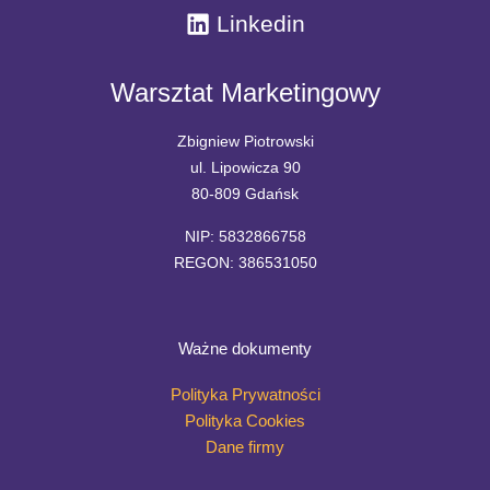
Linkedin
Warsztat Marketingowy
Zbigniew Piotrowski
ul. Lipowicza 90
80-809 Gdańsk
NIP: 5832866758
REGON: 386531050
Ważne dokumenty
Polityka Prywatności
Polityka Cookies
Dane firmy