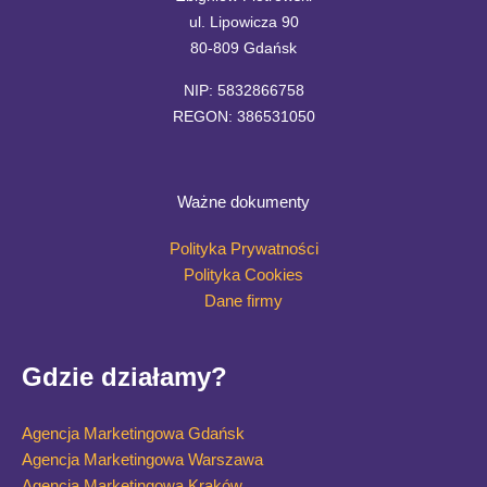
ul. Lipowicza 90
80-809 Gdańsk
NIP: 5832866758
REGON: 386531050
Ważne dokumenty
Polityka Prywatności
Polityka Cookies
Dane firmy
Gdzie działamy?
Agencja Marketingowa Gdańsk
Agencja Marketingowa Warszawa
Agencja Marketingowa Kraków