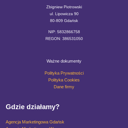
Zbigniew Piotrowski
ul. Lipowicza 90
80-809 Gdańsk
NIP: 5832866758
REGON: 386531050
Ważne dokumenty
Polityka Prywatności
Polityka Cookies
Dane firmy
Gdzie działamy?
Agencja Marketingowa Gdańsk