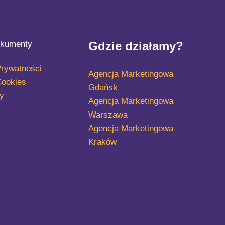
kumenty
Gdzie działamy?
Prywatności
Agencja Marketingowa
Cookies
Gdańsk
y
Agencja Marketingowa
Warszawa
Agencja Marketingowa
Kraków