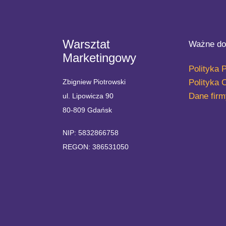
Warsztat
Ważne do
Marketingowy
Polityka 
Polityka 
Zbigniew Piotrowski
Dane firm
ul. Lipowicza 90
80-809 Gdańsk
NIP: 5832866758
REGON: 386531050