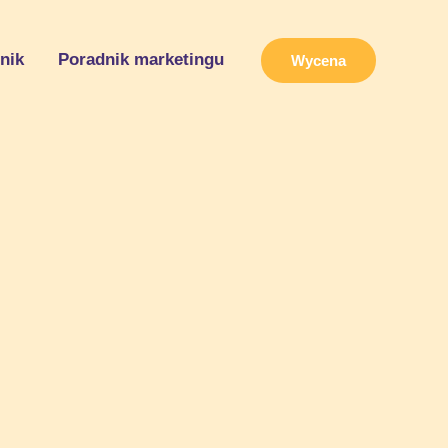
nik
Poradnik marketingu
Wycena