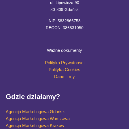
ul. Lipowicza 90
80-809 Gdańsk
NIP: 5832866758
REGON: 386531050
Ważne dokumenty
Polityka Prywatności
Polityka Cookies
Dane firmy
Gdzie działamy?
Agencja Marketingowa Gdańsk
Agencja Marketingowa Warszawa
Agencja Marketingowa Kraków