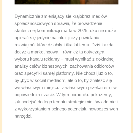
Dynamicznie zmieniający się krajobraz mediów
społecznościowych sprawia, że prowadzenie
skutecznej komunikacji marki w 2025 roku nie może
opierać się jedynie na intuicji czy powielaniu
rozwiązań, które działały kilka lat temu. Dziś każda
decyzja marketingowa – również ta dotycząca
wyboru kanału reklamy – musi wynikać z dokładnej
analizy celów biznesowych, zachowania odbiorców
oraz specyfiki samej platformy. Nie chodzi już o to,
by „być w social mediach”, ale o to, by znaleźć się
we właściwym miejscu, z właściwym przekazem i w
odpowiednim czasie. W tym poradniku pokażemy,
jak podejść do tego tematu strategicznie, świadomie i
z wykorzystaniem pełnego potencjału nowoczesnych
narzędzi.