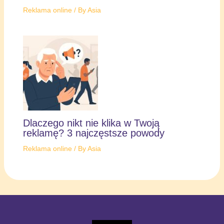
Reklama online
/ By
Asia
Dlaczego nikt nie klika w Twoją
reklamę? 3 najczęstsze powody
Reklama online
/ By
Asia