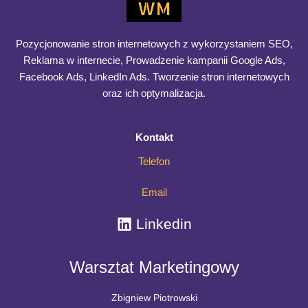
Pozycjonowanie stron internetowych z wykorzystaniem SEO,
Reklama w internecie, Prowadzenie kampanii Google Ads,
Facebook Ads, LinkedIn Ads. Tworzenie stron internetowych
oraz ich optymalizacja.
Kontakt
Telefon
Email
Linkedin
Warsztat Marketingowy
Zbigniew Piotrowski