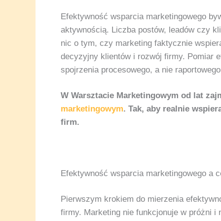
Efektywność wsparcia marketingowego by
aktywnością. Liczba postów, leadów czy kl
nic o tym, czy marketing faktycznie wspie
decyzyjny klientów i rozwój firmy. Pomiar
spojrzenia procesowego, a nie raportowego
W Warsztacie Marketingowym od lat za
marketingowym
. Tak, aby realnie wspier
firm.
Efektywność wsparcia marketingowego a c
Pierwszym krokiem do mierzenia efektywno
firmy. Marketing nie funkcjonuje w próżn