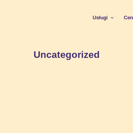
Usługi
Cen
Uncategorized