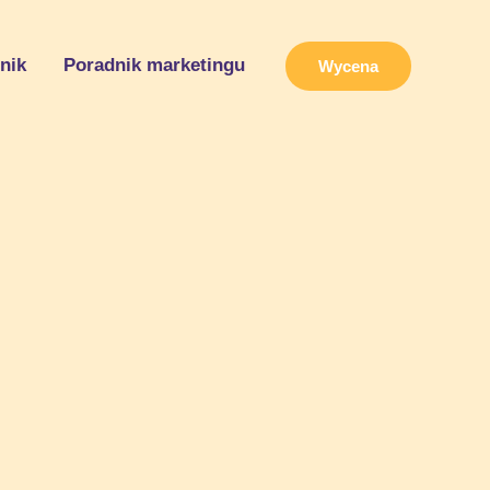
nik
Poradnik marketingu
Wycena